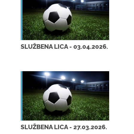
SLUŽBENA LICA - 03.04.2026.
SLUŽBENA LICA - 27.03.2026.