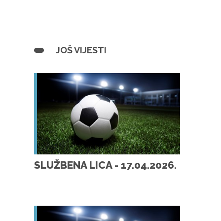
JOŠ VIJESTI
SLUŽBENA LICA - 17.04.2026.