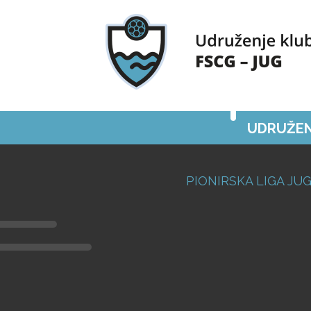
UDRUŽEN
PIONIRSKA LIGA JUG