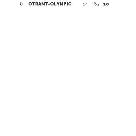
8.
OTRANT-OLYMPIC
14
-63
10