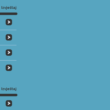
Izvještaj
>
>
>
>
Izvještaj
>