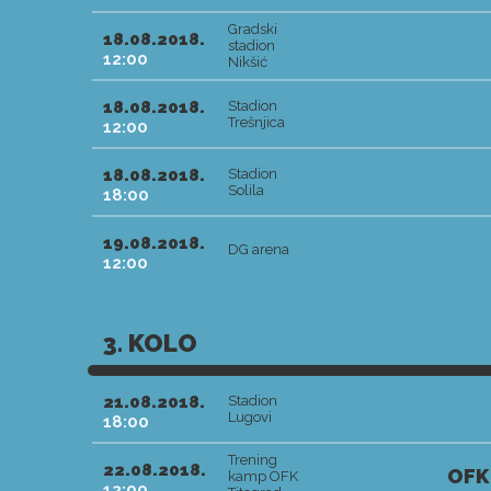
Gradski
18.08.2018.
stadion
12:00
Nikšić
18.08.2018.
Stadion
Trešnjica
12:00
18.08.2018.
Stadion
Solila
18:00
19.08.2018.
DG arena
12:00
3. KOLO
21.08.2018.
Stadion
Lugovi
18:00
Trening
22.08.2018.
OFK
kamp OFK
12:00